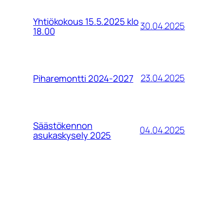
Yhtiökokous 15.5.2025 klo
30.04.2025
18.00
23.04.2025
Piharemontti 2024-2027
Säästökennon
04.04.2025
asukaskysely 2025