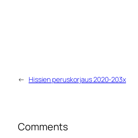
←
Hissien peruskorjaus 2020-203x
Comments