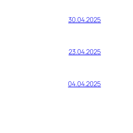
30.04.2025
23.04.2025
04.04.2025