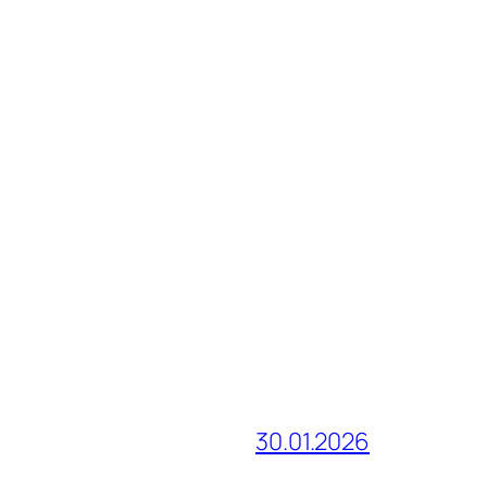
30.01.2026