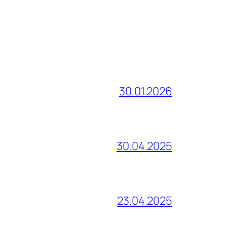
30.01.2026
30.04.2025
23.04.2025