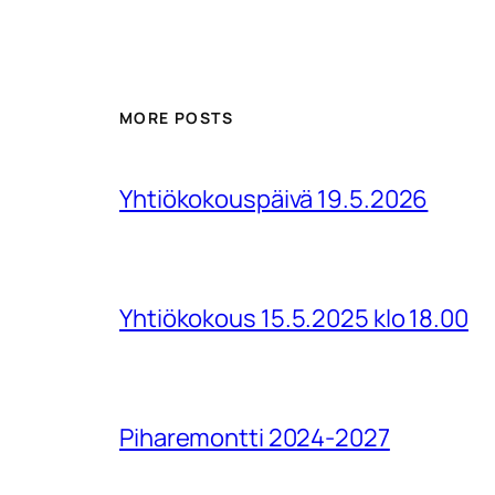
MORE POSTS
Yhtiökokouspäivä 19.5.2026
Yhtiökokous 15.5.2025 klo 18.00
Piharemontti 2024-2027