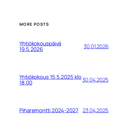
MORE POSTS
Yhtiökokouspäivä
30.01.2026
19.5.2026
Yhtiökokous 15.5.2025 klo
30.04.2025
18.00
23.04.2025
Piharemontti 2024-2027