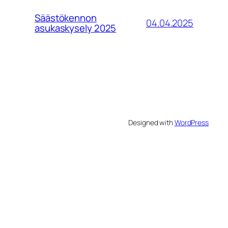
Säästökennon
04.04.2025
asukaskysely 2025
Designed with
WordPress