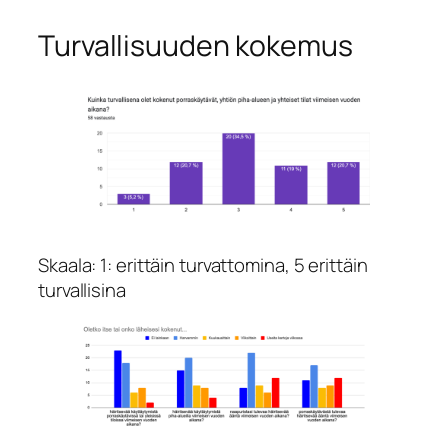
Turvallisuuden kokemus
Skaala: 1: erittäin turvattomina, 5 erittäin
turvallisina