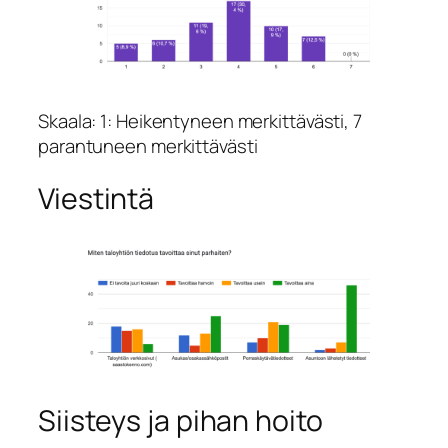
Skaala: 1: Heikentyneen merkittävästi, 7
parantuneen merkittävästi
Viestintä
Siisteys ja pihan hoito