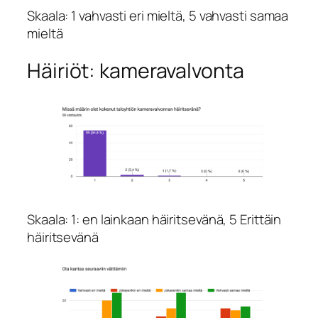
Skaala: 1 vahvasti eri mieltä, 5 vahvasti samaa
mieltä
Häiriöt: kameravalvonta
Skaala: 1: en lainkaan häiritsevänä, 5 Erittäin
häiritsevänä