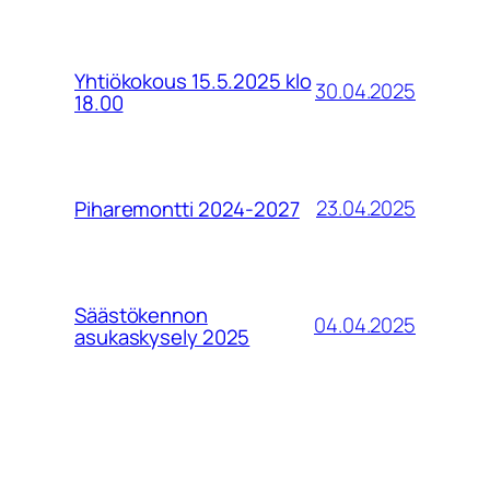
Yhtiökokous 15.5.2025 klo
30.04.2025
18.00
23.04.2025
Piharemontti 2024-2027
Säästökennon
04.04.2025
asukaskysely 2025