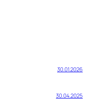
30.01.2026
30.04.2025