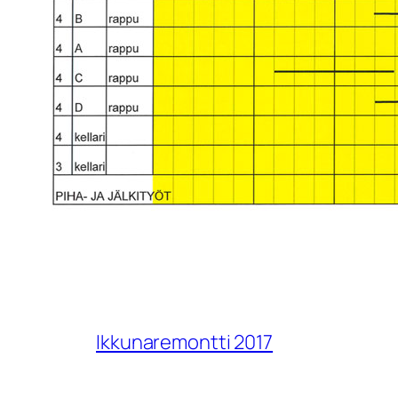
Ikkunaremontti 2017