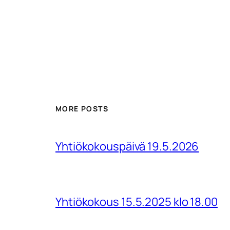
MORE POSTS
Yhtiökokouspäivä 19.5.2026
Yhtiökokous 15.5.2025 klo 18.00