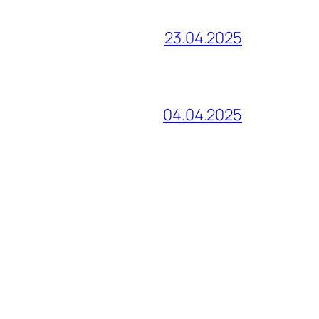
23.04.2025
04.04.2025