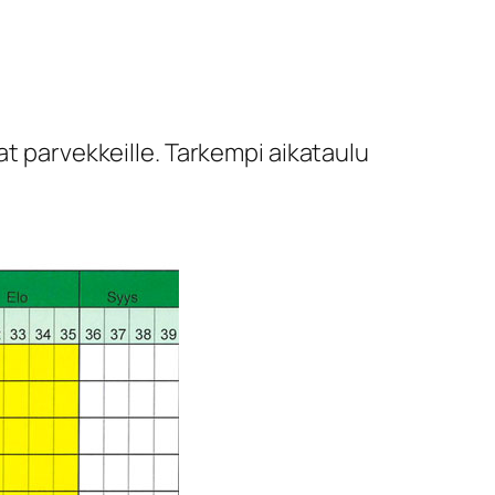
at parvekkeille. Tarkempi aikataulu