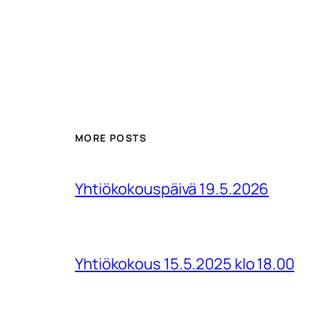
MORE POSTS
Yhtiökokouspäivä 19.5.2026
Yhtiökokous 15.5.2025 klo 18.00