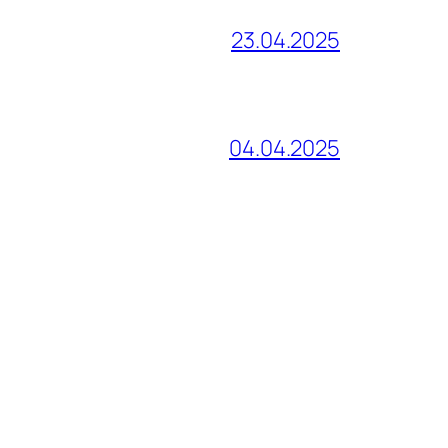
23.04.2025
04.04.2025