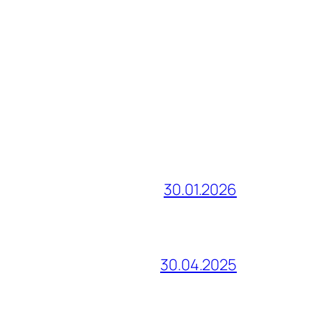
30.01.2026
30.04.2025