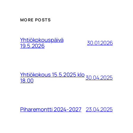
MORE POSTS
Yhtiökokouspäivä
30.01.2026
19.5.2026
Yhtiökokous 15.5.2025 klo
30.04.2025
18.00
23.04.2025
Piharemontti 2024-2027