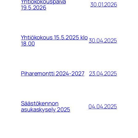
Yhtiökokouspäivä
30.01.2026
19.5.2026
Yhtiökokous 15.5.2025 klo
30.04.2025
18.00
23.04.2025
Piharemontti 2024-2027
Säästökennon
04.04.2025
asukaskysely 2025