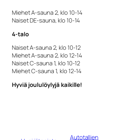
Miehet A-sauna 2, klo 10-14
Naiset DE-sauna, klo 10-14
4-talo
Naiset A-sauna 2, klo 10-12
Miehet A-sauna 2, klo 12-14
Naiset C-sauna 1, klo 10-12
Miehet C-sauna 1, klo 12-14
Hyviä joululöylyjä kaikille!
Autotallien