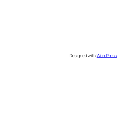
Designed with
WordPress